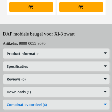
+
+
DAP mobiele beugel voor Xi-3 zwart
Artikelnr:
9000-0055-8676
Productinformatie
Specificaties
Reviews (0)
Downloads (1)
Combinatievoordeel (4)