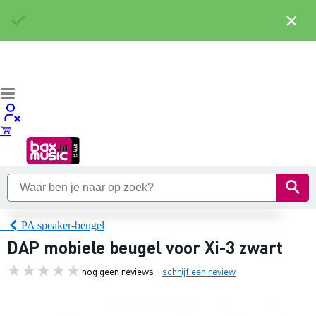
×
PA speaker-beugel
DAP mobiele beugel voor Xi-3 zwart
nog geen reviews
schrijf een review