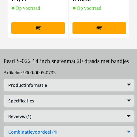
Op voorraad
Op voorraad
+
+
Pearl S-022 14 inch snarenmat 20 draads met bandjes
Artikelnr:
9000-0005-0795
Productinformatie
Specificaties
Reviews (1)
Combinatievoordeel (4)