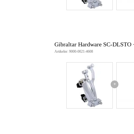
Gibraltar Hardware SC-DLSTO +
Artikelnr: 9000-0021-4608
+