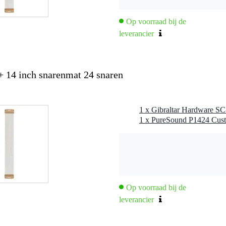
Op voorraad bij de
leverancier
 14 inch snarenmat 24 snaren
Op voorraad bij de
leverancier