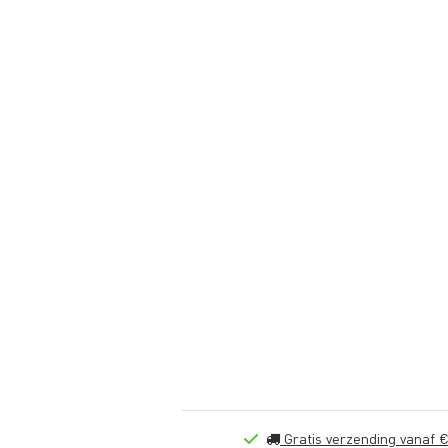
Gratis verzending vanaf €