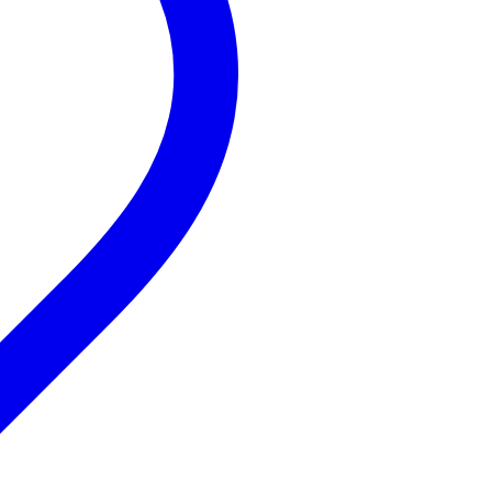
Bestel mee
Bestel mee