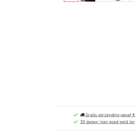
Gratis verzending vanaf €
30 dagen 'niet goed geld ter