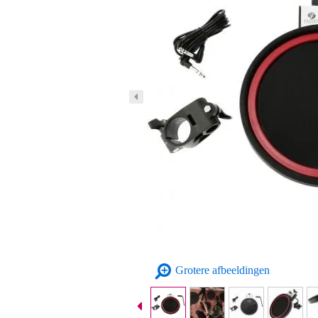
Grotere afbeeldingen