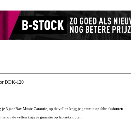
voor DDK-120
g je 3 jaar Bax Music Garantie, op de vellen krijg je garantie op fabrieksfouten.
tie, op de vellen krijg je garantie op fabrieksfouten.