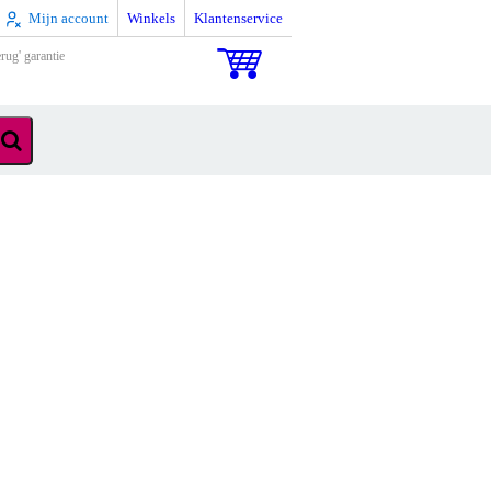
Mijn account
Winkels
Klantenservice
rug' garantie