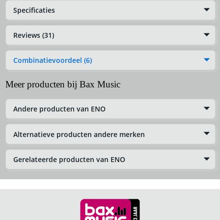
Specificaties
Reviews (31)
Combinatievoordeel (6)
Meer producten bij Bax Music
Andere producten van ENO
Alternatieve producten andere merken
Gerelateerde producten van ENO