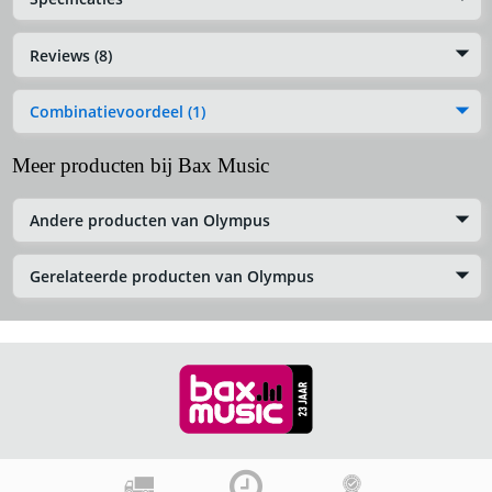
Reviews (8)
Combinatievoordeel (1)
Meer producten bij Bax Music
Andere producten van Olympus
Gerelateerde producten van Olympus