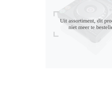
Uit assortiment, dit pro
niet meer te bestell