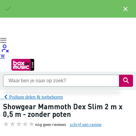
×
Podium delen & toebehoren
Showgear Mammoth Dex Slim 2 m x
0,5 m - zonder poten
nog geen reviews
schrijf een review