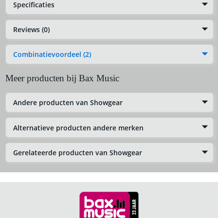
Specificaties
Reviews (0)
Combinatievoordeel (2)
Meer producten bij Bax Music
Andere producten van Showgear
Alternatieve producten andere merken
Gerelateerde producten van Showgear