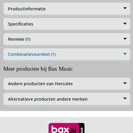
Productinformatie
Specificaties
Reviews (1)
Combinatievoordeel (1)
Meer producten bij Bax Music
Andere producten van Hercules
Alternatieve producten andere merken