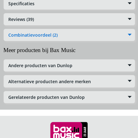
Specificaties
Reviews (39)
Combinatievoordeel (2)
Meer producten bij Bax Music
Andere producten van Dunlop
Alternatieve producten andere merken
Gerelateerde producten van Dunlop