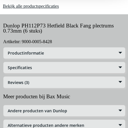
Bekijk alle productspecificaties
Dunlop PH112P73 Hetfield Black Fang plectrums
0.73mm (6 stuks)
Artikelnr:
9000-0005-8428
Productinformatie
Specificaties
Reviews (3)
Meer producten bij Bax Music
Andere producten van Dunlop
Alternatieve producten andere merken