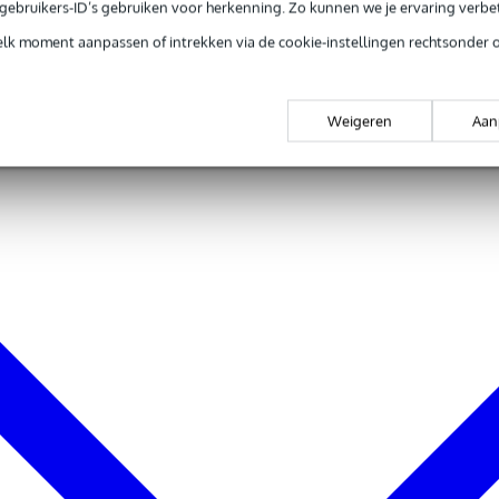
e gebruikers-ID’s gebruiken voor herkenning. Zo kunnen we je ervaring verb
elk moment aanpassen of intrekken via de cookie-instellingen rechtsonder 
Weigeren
Aan