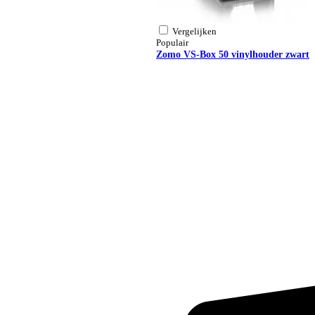
Vergelijken
Populair
Zomo VS-Box 50 vinylhouder zwart