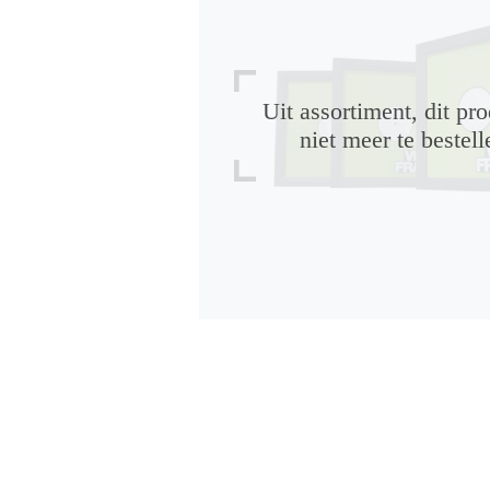
Uit assortiment, dit pro
niet meer te bestell