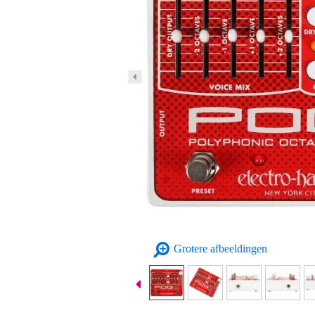
Grotere afbeeldingen