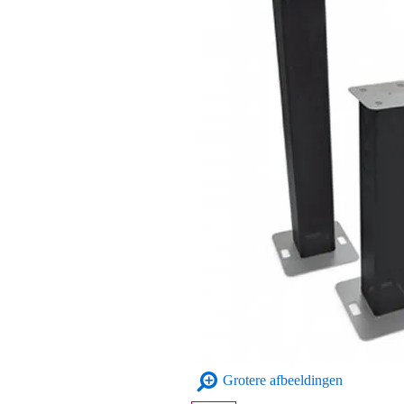
Grotere afbeeldingen