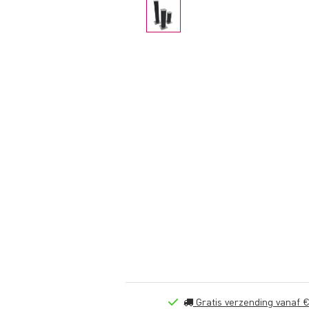
Gratis verzending vanaf €