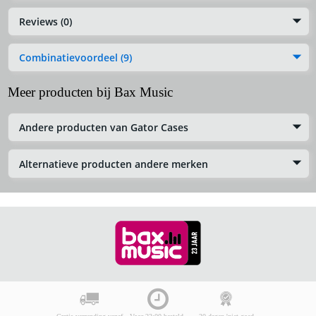
Reviews (0)
Combinatievoordeel (9)
Meer producten bij Bax Music
Andere producten van Gator Cases
Alternatieve producten andere merken