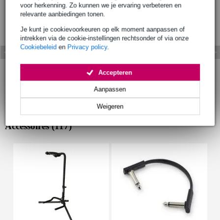
voor herkenning. Zo kunnen we je ervaring verbeteren en
relevante aanbiedingen tonen.
Je kunt je cookievoorkeuren op elk moment aanpassen of
intrekken via de cookie-instellingen rechtsonder of via onze
Cookiebeleid
en
Privacy policy
.
Accepteren
Aanpassen
Weigeren
Accessoires (117)