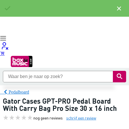
×
Pedalboard
Gator Cases GPT-PRO Pedal Board
With Carry Bag Pro Size 30 x 16 inch
nog geen reviews
schrijf een review