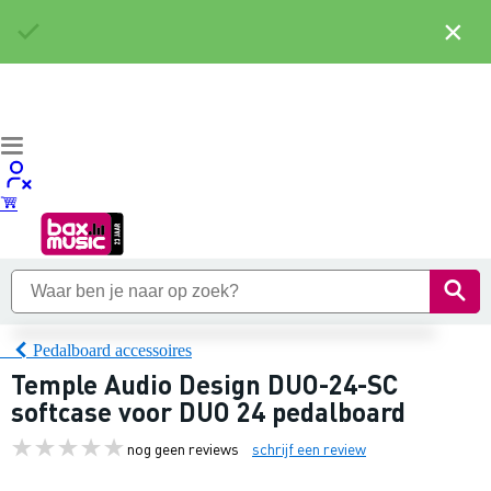
×
Pedalboard accessoires
Temple Audio Design DUO-24-SC
softcase voor DUO 24 pedalboard
nog geen reviews
schrijf een review