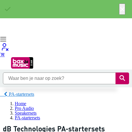
×
PA-startersets
Home
Pro Audio
Speakersets
PA-startersets
dB Technologies PA-startersets