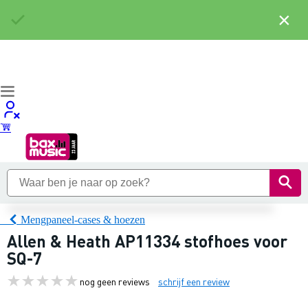
×
Mengpaneel-cases & hoezen
Allen & Heath AP11334 stofhoes voor
SQ-7
nog geen reviews
schrijf een review