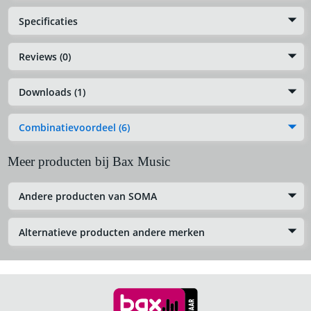
Specificaties
Reviews (0)
Downloads (1)
Combinatievoordeel (6)
Meer producten bij Bax Music
Andere producten van SOMA
Alternatieve producten andere merken