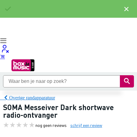
×
Overige randapparatuur
SOMA Messeiver Dark shortwave
radio-ontvanger
nog geen reviews
schrijf een review