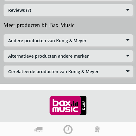
Reviews (7)
Meer producten bij Bax Music
Andere producten van Konig & Meyer
Alternatieve producten andere merken
Gerelateerde producten van Konig & Meyer