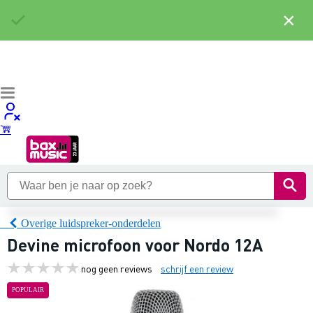
×
Overige luidspreker-onderdelen
Devine microfoon voor Nordo 12A
nog geen reviews
schrijf een review
POPULAIR