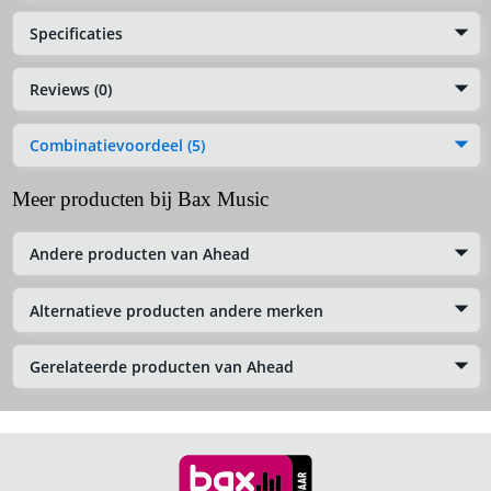
Specificaties
Reviews (0)
Combinatievoordeel (5)
Meer producten bij Bax Music
Andere producten van Ahead
Alternatieve producten andere merken
Gerelateerde producten van Ahead