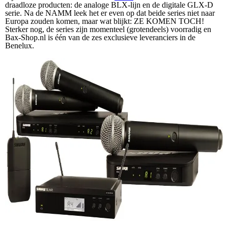
draadloze producten: de analoge BLX-lijn en de digitale GLX-D
serie. Na de NAMM leek het er even op dat beide series niet naar
Europa zouden komen, maar wat blijkt: ZE KOMEN TOCH!
Sterker nog, de series zijn momenteel (grotendeels) voorradig en
Bax-Shop.nl is één van de zes exclusieve leveranciers in de
Benelux.