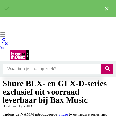
×
Shure BLX- en GLX-D-series
exclusief uit voorraad
leverbaar bij Bax Music
Donderdag 11 juli 2013
Tijdens de NAMM introduceerde
Shure
twee nieuwe series met