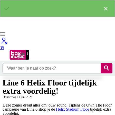
×
Line 6 Helix Floor tijdelijk
extra voordelig!
Donderdag 11 juni 2026
Deze zomer draait alles om jouw sound. Tijdens de Own The Floor
campagne van Line 6 shop je de
Helix Stadium Floor
tijdelijk extra
voordelig.