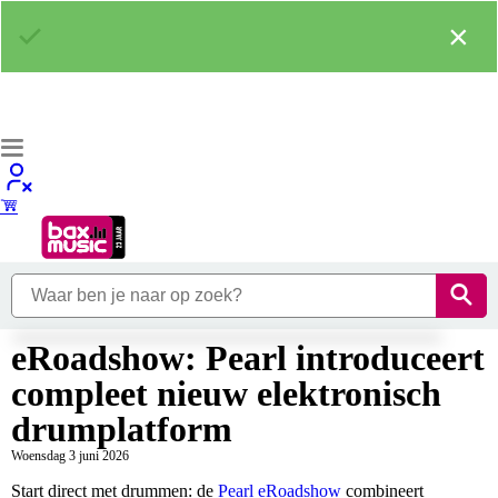
×
eRoadshow: Pearl introduceert
compleet nieuw elektronisch
drumplatform
Woensdag 3 juni 2026
Start direct met drummen: de
Pearl eRoadshow
combineert