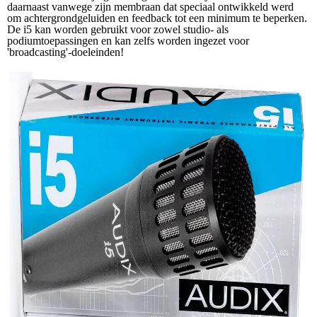
daarnaast vanwege zijn membraan dat speciaal ontwikkeld werd
om achtergrondgeluiden en feedback tot een minimum te beperken.
De i5 kan worden gebruikt voor zowel studio- als
podiumtoepassingen en kan zelfs worden ingezet voor
'broadcasting'-doeleinden!