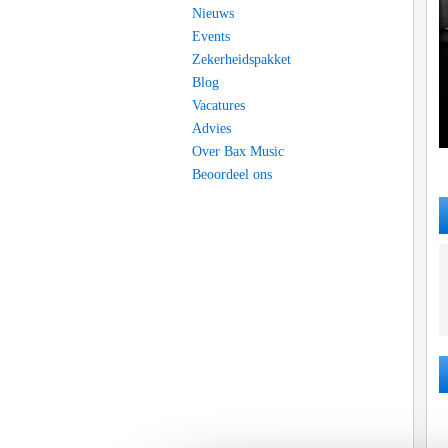
Nieuws
Events
Zekerheidspakket
Blog
Vacatures
Advies
Over Bax Music
Beoordeel ons