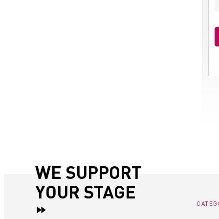
WE SUPPORT
YOUR STAGE
CATEG