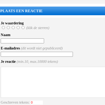
PLAATS EEN REACTIE
Je waardering
(klik de sterren)
Naam
E-mailadres
(dit wordt niet gepubliceerd)
Je reactie
(min.10, max.10000 tekens)
Geschreven tekens: