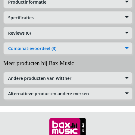
Productinformatie
Specificaties
Reviews (0)
Combinatievoordeel (3)
Meer producten bij Bax Music
Andere producten van Wittner
Alternatieve producten andere merken