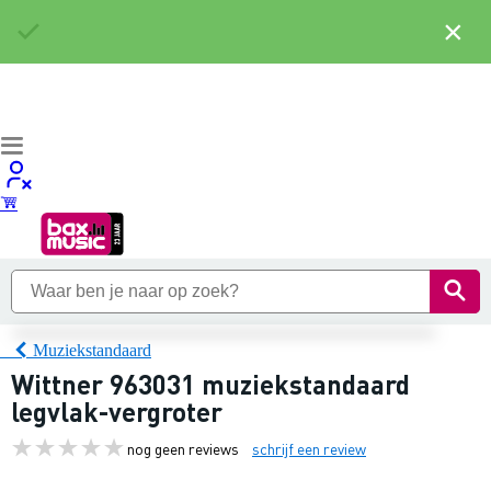
×
Muziekstandaard
Wittner 963031 muziekstandaard
legvlak-vergroter
nog geen reviews
schrijf een review