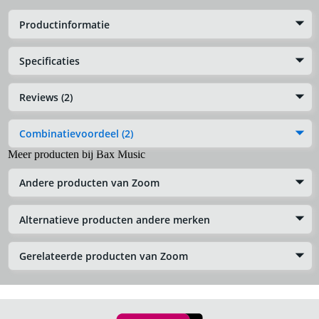
Productinformatie
Specificaties
Reviews (2)
Combinatievoordeel (2)
Meer producten bij Bax Music
Andere producten van Zoom
Alternatieve producten andere merken
Gerelateerde producten van Zoom