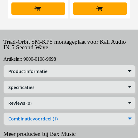
+
+
Triad-Orbit SM-KP5 montageplaat voor Kali Audio
IN-5 Second Wave
Artikelnr:
9000-0108-9698
Productinformatie
Specificaties
Reviews (0)
Combinatievoordeel (1)
Meer producten bij Bax Music