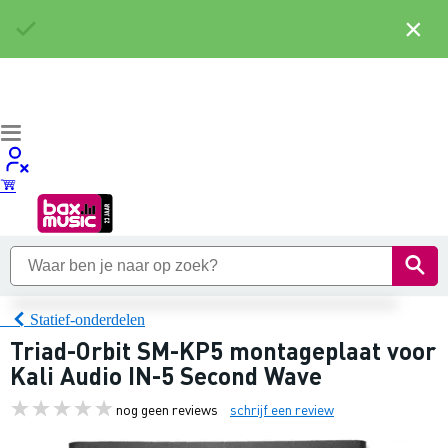
×
Statief-onderdelen
Triad-Orbit SM-KP5 montageplaat voor
Kali Audio IN-5 Second Wave
nog geen reviews
schrijf een review