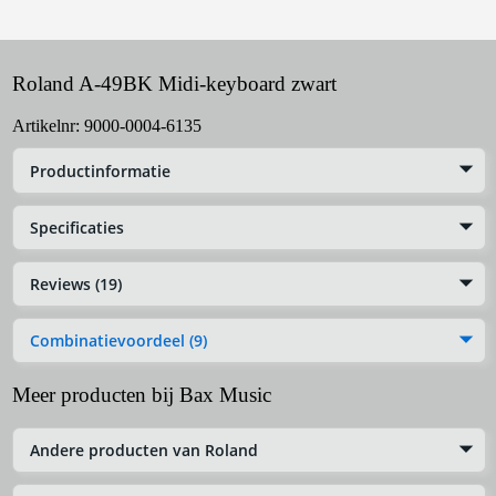
Roland A-49BK Midi-keyboard zwart
Artikelnr:
9000-0004-6135
Productinformatie
Specificaties
Reviews (19)
Combinatievoordeel (9)
Meer producten bij Bax Music
Andere producten van Roland