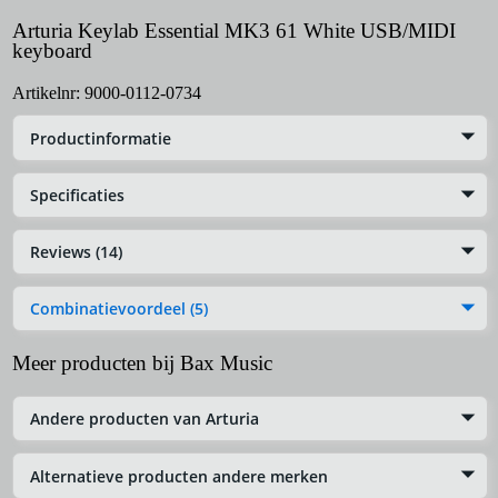
Arturia Keylab Essential MK3 61 White USB/MIDI
keyboard
Artikelnr:
9000-0112-0734
Productinformatie
Specificaties
Reviews (14)
Combinatievoordeel (5)
Meer producten bij Bax Music
Andere producten van Arturia
Alternatieve producten andere merken