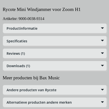
Rycote Mini Windjammer voor Zoom H1
Artikelnr:
9000-0038-9314
Productinformatie
Specificaties
Reviews (1)
Downloads (1)
Meer producten bij Bax Music
Andere producten van Rycote
Alternatieve producten andere merken