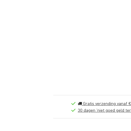
Gratis verzending vanaf €
30 dagen 'niet goed geld ter