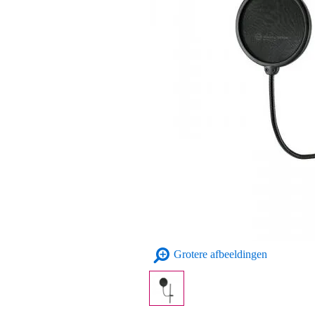
Grotere afbeeldingen