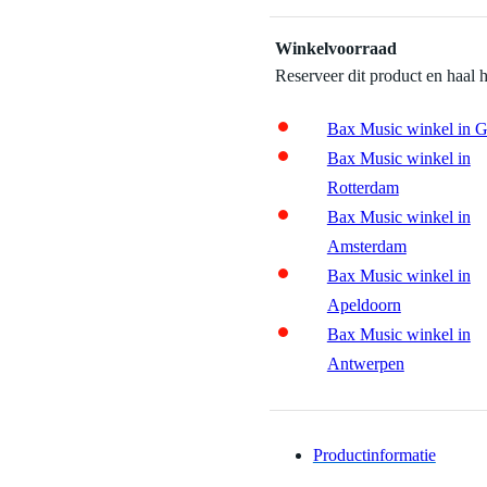
Winkelvoorraad
Reserveer dit product en haal 
Bax Music winkel in 
Bax Music winkel in
Rotterdam
Bax Music winkel in
Amsterdam
Bax Music winkel in
Apeldoorn
Bax Music winkel in
Antwerpen
Productinformatie