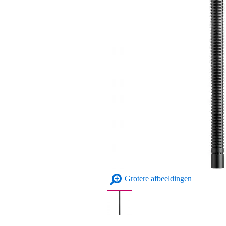
Grotere afbeeldingen