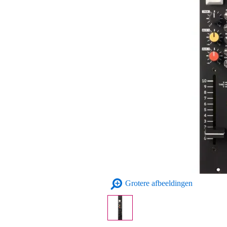
Grotere afbeeldingen