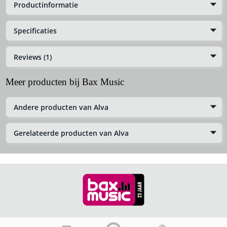
Productinformatie
Specificaties
Reviews (1)
Meer producten bij Bax Music
Andere producten van Alva
Gerelateerde producten van Alva