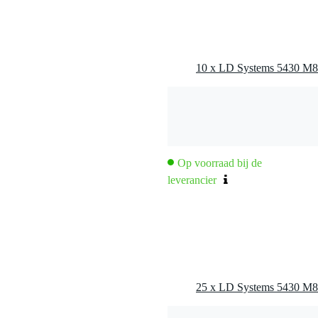
Op voorraad bij de
leverancier