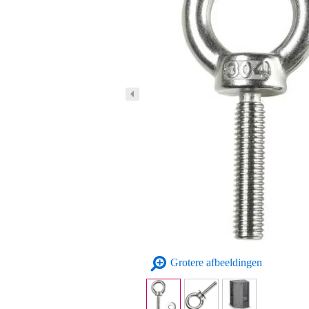
Grotere afbeeldingen