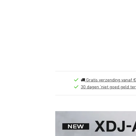
Gratis verzending vanaf €
30 dagen 'niet goed geld ter