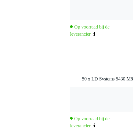
Op voorraad bij de
leverancier
Op voorraad bij de
leverancier