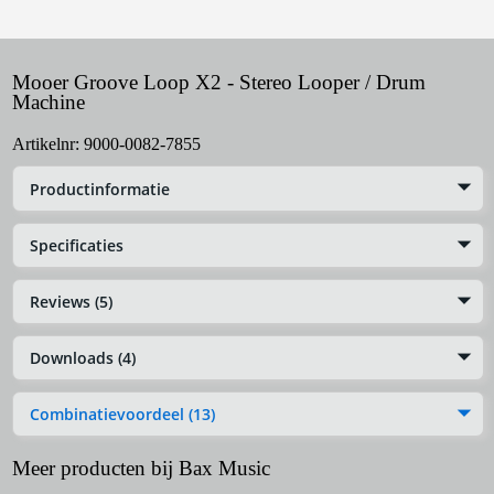
Mooer Groove Loop X2 - Stereo Looper / Drum
Machine
Artikelnr:
9000-0082-7855
Productinformatie
Specificaties
Reviews (5)
Downloads (4)
Combinatievoordeel (13)
Meer producten bij Bax Music