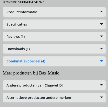
Artikelnr:
9000-0047-0267
Productinformatie
Specificaties
Reviews (1)
Downloads (1)
Combinatievoordeel (4)
Meer producten bij Bax Music
Andere producten van Chauvet DJ
Alternatieve producten andere merken