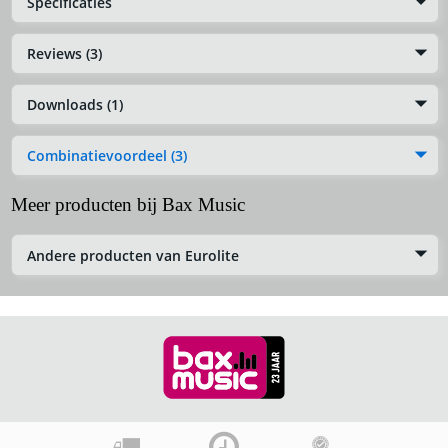
Specificaties
Reviews (3)
Downloads (1)
Combinatievoordeel (3)
Meer producten bij Bax Music
Andere producten van Eurolite