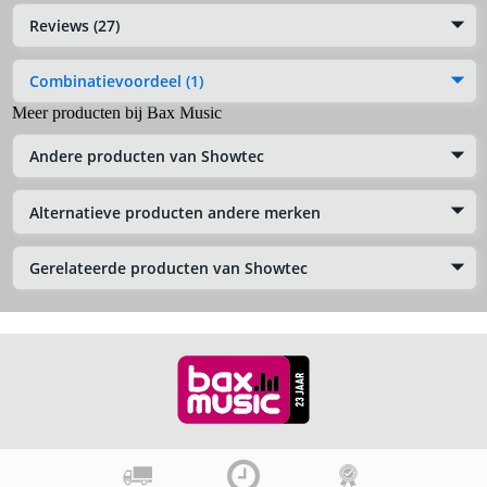
Reviews (27)
Combinatievoordeel (1)
Meer producten bij Bax Music
Andere producten van Showtec
Alternatieve producten andere merken
Gerelateerde producten van Showtec