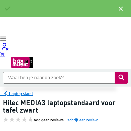
×
Laptop stand
Hilec MEDIA3 laptopstandaard voor
tafel zwart
nog geen reviews
schrijf een review