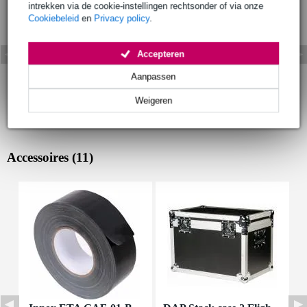
intrekken via de cookie-instellingen rechtsonder of via onze
Cookiebeleid
en
Privacy policy
.
Accepteren
Aanpassen
Weigeren
Accessoires (11)