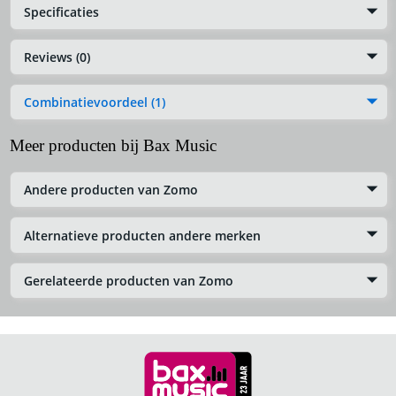
Specificaties
Reviews (0)
Combinatievoordeel (1)
Meer producten bij Bax Music
Andere producten van Zomo
Alternatieve producten andere merken
Gerelateerde producten van Zomo