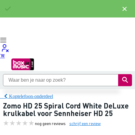
×
Koptelefoon-onderdeel
Zomo HD 25 Spiral Cord White DeLuxe
krulkabel voor Sennheiser HD 25
nog geen reviews
schrijf een review