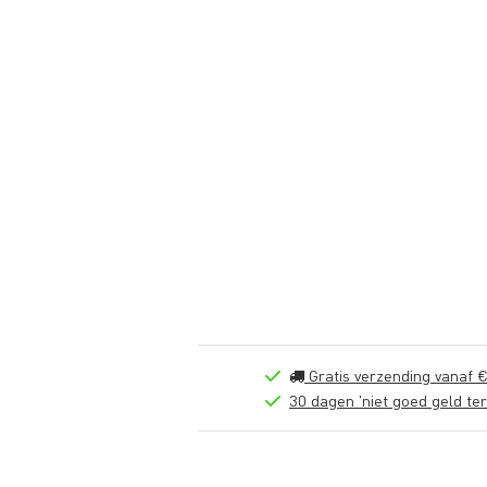
Gratis verzending vanaf €
30 dagen 'niet goed geld ter