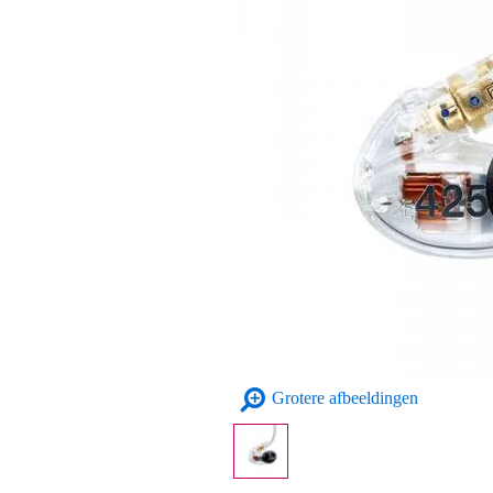
Grotere afbeeldingen