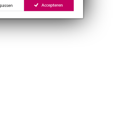
Accepteren
passen