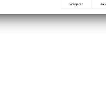
Weigeren
Aan