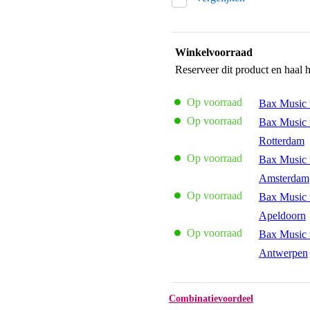
Winkelvoorraad
Reserveer dit product en haal 
Op voorraad
Bax Music 
Op voorraad
Bax Music 
Rotterdam
Op voorraad
Bax Music 
Amsterdam
Op voorraad
Bax Music 
Apeldoorn
Op voorraad
Bax Music 
Antwerpen
Combinatievoordeel