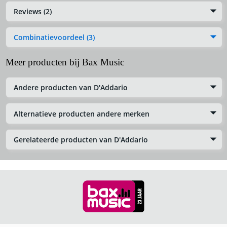
Reviews (2)
Combinatievoordeel (3)
Meer producten bij Bax Music
Andere producten van D'Addario
Alternatieve producten andere merken
Gerelateerde producten van D'Addario