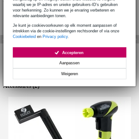
waarbij we je IP-adres en unieke gebruikers-ID’s gebruiken
voor herkenning. Zo kunnen we je ervaring verbeteren en
relevante aanbiedingen tonen.
Je kunt je cookievoorkeuren op elk moment aanpassen of
intrekken via de cookie-instellingen rechtsonder of via onze
Cookiebeleid
en
Privacy policy
.
Accepteren
Aanpassen
Weigeren
Accessoires (2)